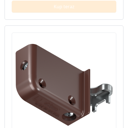
Kup teraz