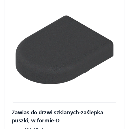
Zawias do drzwi szklanych-zaślepka
puszki, w formie-D