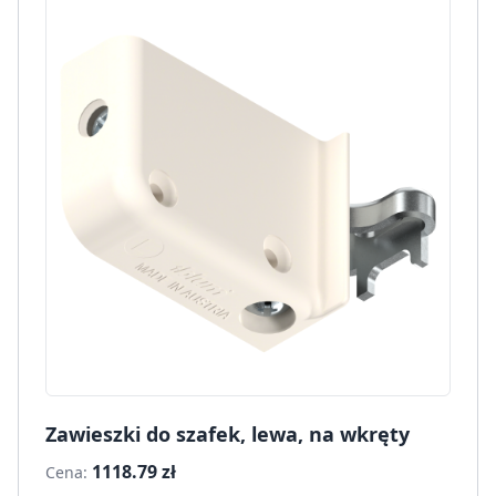
Zawieszki do szafek, lewa, na wkręty
1118.79 zł
Cena: