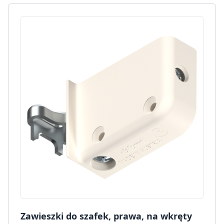
Zawieszki do szafek, prawa, na wkręty