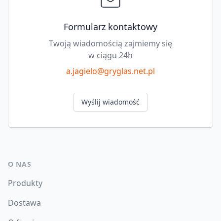
Formularz kontaktowy
Twoją wiadomością zajmiemy się
w ciągu 24h
a.jagielo@gryglas.net.pl
Wyślij wiadomość
O NAS
Produkty
Dostawa