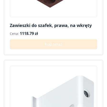
Zawieszki do szafek, prawa, na wkręty
1118.79 zł
Cena:
Kup teraz