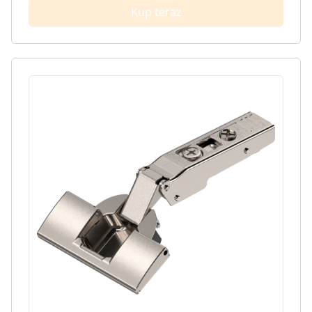
Kup teraz