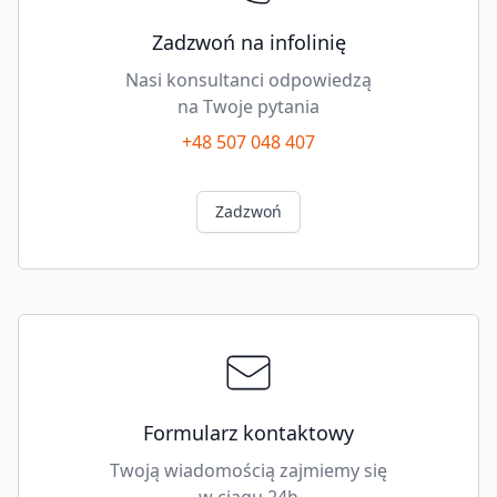
Zadzwoń na infolinię
Nasi konsultanci odpowiedzą
na Twoje pytania
+48 507 048 407
Zadzwoń
Formularz kontaktowy
Twoją wiadomością zajmiemy się
w ciągu 24h