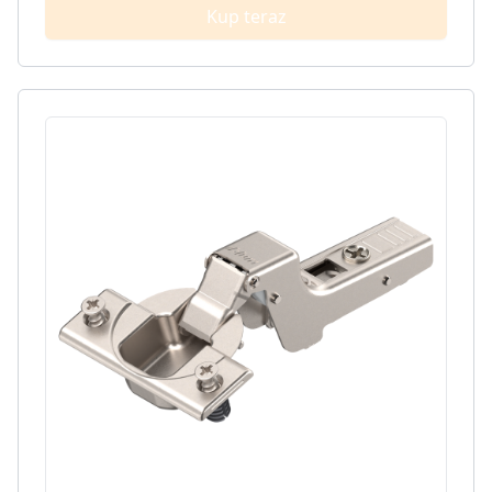
Kup teraz