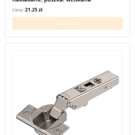
21.25 zł
Cena:
Kup teraz