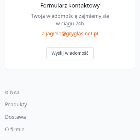
Formularz kontaktowy
Twoją wiadomością zajmiemy się
w ciągu 24h
a.jagielo@gryglas.net.pl
Wyślij wiadomość
O NAS
Produkty
Dostawa
O firmie