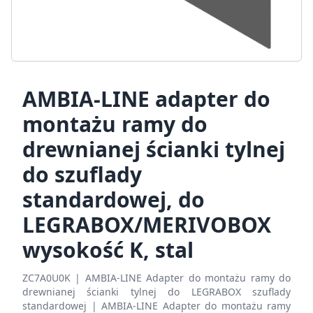
AMBIA-LINE adapter do
montażu ramy do
drewnianej ścianki tylnej
do szuflady
standardowej, do
LEGRABOX/MERIVOBOX
wysokość K, stal
ZC7A0U0K | AMBIA-LINE Adapter do montażu ramy do
drewnianej ścianki tylnej do LEGRABOX szuflady
standardowej | AMBIA-LINE Adapter do montażu ramy