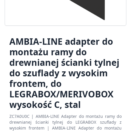
AMBIA-LINE adapter do
montażu ramy do
drewnianej ścianki tylnej
do szuflady z wysokim
frontem, do
LEGRABOX/MERIVOBOX
wysokość C, stal
ZC7A0U0C | AMBIA-LINE Adapter do montażu ramy do
drewnianej ścianki tylnej do LEGRABOX szuflady z
wysokim frontem | AMBIA-LINE Adapter do montażu