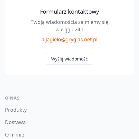
Formularz kontaktowy
Twoją wiadomością zajmiemy się
w ciągu 24h
a.jagielo@gryglas.net.pl
Wyślij wiadomość
O NAS
Produkty
Dostawa
O firmie