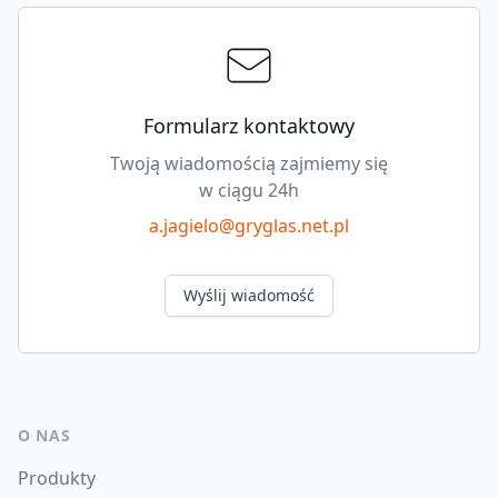
Formularz kontaktowy
Twoją wiadomością zajmiemy się
w ciągu 24h
a.jagielo@gryglas.net.pl
Wyślij wiadomość
O NAS
Produkty