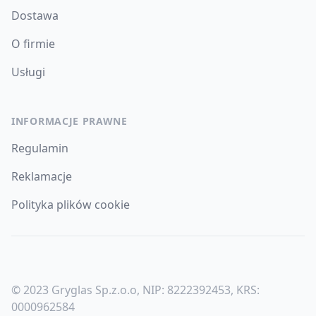
Dostawa
O firmie
Usługi
INFORMACJE PRAWNE
Regulamin
Reklamacje
Polityka plików cookie
© 2023 Gryglas Sp.z.o.o, NIP: 8222392453, KRS:
0000962584