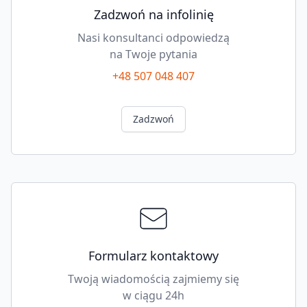
Zadzwoń na infolinię
Nasi konsultanci odpowiedzą
na Twoje pytania
+48 507 048 407
Zadzwoń
Formularz kontaktowy
Twoją wiadomością zajmiemy się
w ciągu 24h