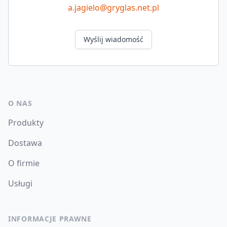
a.jagielo@gryglas.net.pl
Wyślij wiadomość
O NAS
Produkty
Dostawa
O firmie
Usługi
INFORMACJE PRAWNE