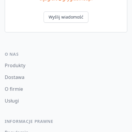
Wyślij wiadomość
O NAS
Produkty
Dostawa
O firmie
Usługi
INFORMACJE PRAWNE