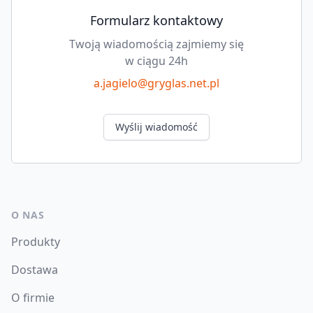
Formularz kontaktowy
Twoją wiadomością zajmiemy się
w ciągu 24h
a.jagielo@gryglas.net.pl
Wyślij wiadomość
O NAS
Produkty
Dostawa
O firmie