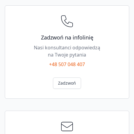
Zadzwoń na infolinię
Nasi konsultanci odpowiedzą
na Twoje pytania
+48 507 048 407
Zadzwoń