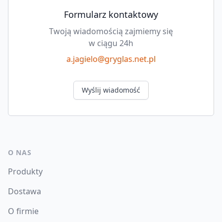
Formularz kontaktowy
Twoją wiadomością zajmiemy się
w ciągu 24h
a.jagielo@gryglas.net.pl
Wyślij wiadomość
O NAS
Produkty
Dostawa
O firmie