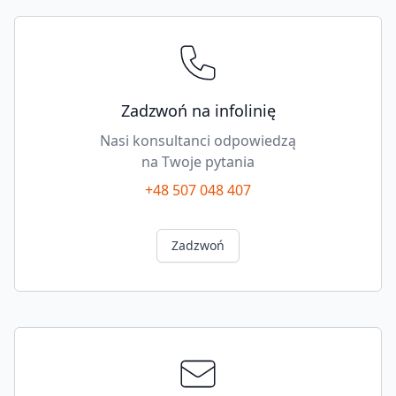
Zadzwoń na infolinię
Nasi konsultanci odpowiedzą
na Twoje pytania
+48 507 048 407
Zadzwoń