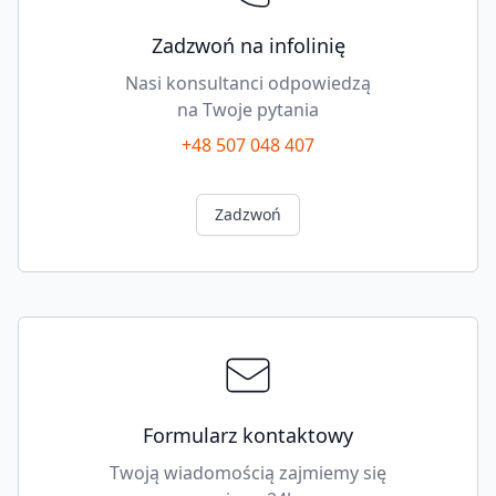
Zadzwoń na infolinię
Nasi konsultanci odpowiedzą
na Twoje pytania
+48 507 048 407
Zadzwoń
Formularz kontaktowy
Twoją wiadomością zajmiemy się