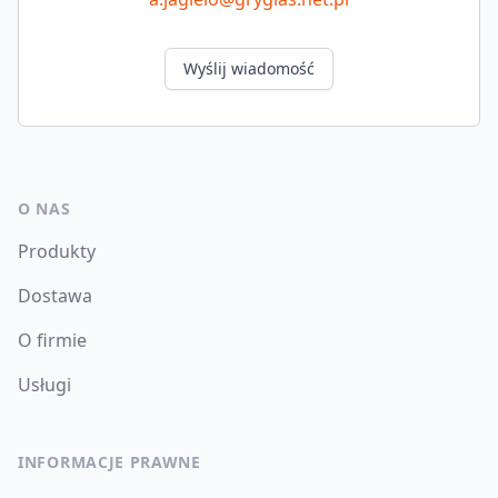
Wyślij wiadomość
O NAS
Produkty
Dostawa
O firmie
Usługi
INFORMACJE PRAWNE