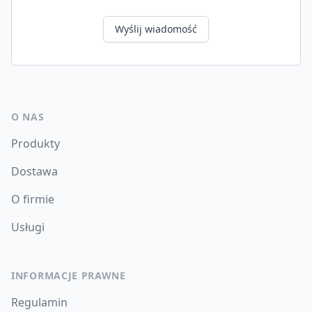
Wyślij wiadomość
O NAS
Produkty
Dostawa
O firmie
Usługi
INFORMACJE PRAWNE
Regulamin