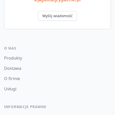
Wyślij wiadomość
O NAS
Produkty
Dostawa
O firmie
Usługi
INFORMACJE PRAWNE