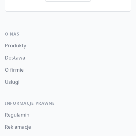
O NAS
Produkty
Dostawa
O firmie
Usługi
INFORMACJE PRAWNE
Regulamin
Reklamacje