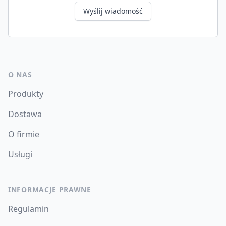
Wyślij wiadomość
O NAS
Produkty
Dostawa
O firmie
Usługi
INFORMACJE PRAWNE
Regulamin