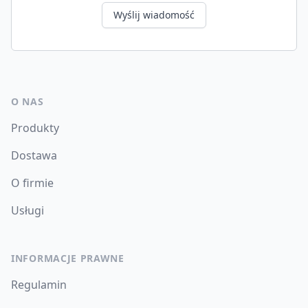
Wyślij wiadomość
O NAS
Produkty
Dostawa
O firmie
Usługi
INFORMACJE PRAWNE
Regulamin