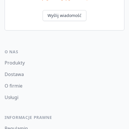
Wyślij wiadomość
O NAS
Produkty
Dostawa
O firmie
Usługi
INFORMACJE PRAWNE
Regulamin