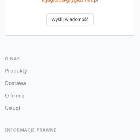
Wyślij wiadomość
O NAS
Produkty
Dostawa
O firmie
Usługi
INFORMACJE PRAWNE