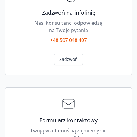
Zadzwoń na infolinię
Nasi konsultanci odpowiedzą
na Twoje pytania
+48 507 048 407
Zadzwoń
Formularz kontaktowy
Twoją wiadomością zajmiemy się