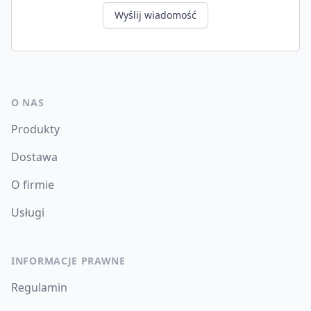
Wyślij wiadomość
O NAS
Produkty
Dostawa
O firmie
Usługi
INFORMACJE PRAWNE
Regulamin