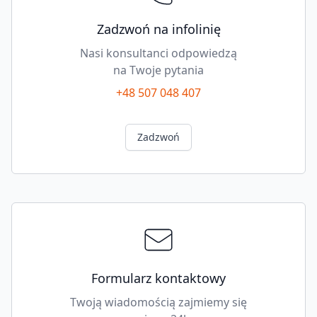
Zadzwoń na infolinię
Nasi konsultanci odpowiedzą
na Twoje pytania
+48 507 048 407
Zadzwoń
Formularz kontaktowy
Twoją wiadomością zajmiemy się