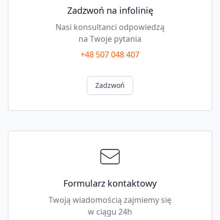
Zadzwoń na infolinię
Nasi konsultanci odpowiedzą
na Twoje pytania
+48 507 048 407
Zadzwoń
Formularz kontaktowy
Twoją wiadomością zajmiemy się
w ciągu 24h