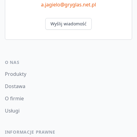
a.jagielo@gryglas.net.pl
Wyślij wiadomość
O NAS
Produkty
Dostawa
O firmie
Usługi
INFORMACJE PRAWNE