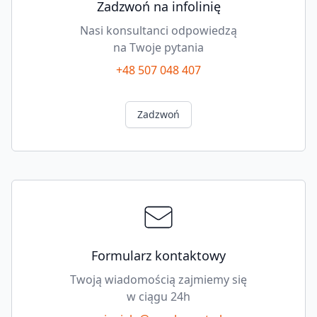
Zadzwoń na infolinię
Nasi konsultanci odpowiedzą
na Twoje pytania
+48 507 048 407
Zadzwoń
Formularz kontaktowy
Twoją wiadomością zajmiemy się
w ciągu 24h