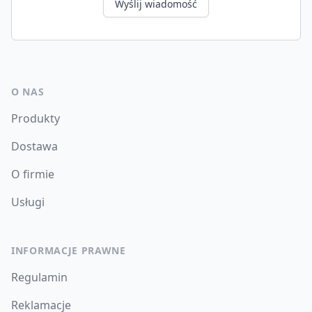
Wyślij wiadomość
O NAS
Produkty
Dostawa
O firmie
Usługi
INFORMACJE PRAWNE
Regulamin
Reklamacje