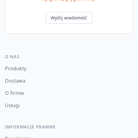
Wyślij wiadomość
O NAS
Produkty
Dostawa
O firmie
Usługi
INFORMACJE PRAWNE