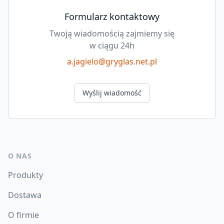
Formularz kontaktowy
Twoją wiadomością zajmiemy się
w ciągu 24h
a.jagielo@gryglas.net.pl
Wyślij wiadomość
O NAS
Produkty
Dostawa
O firmie