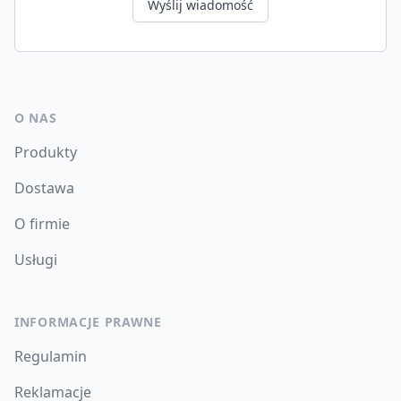
Wyślij wiadomość
O NAS
Produkty
Dostawa
O firmie
Usługi
INFORMACJE PRAWNE
Regulamin
Reklamacje