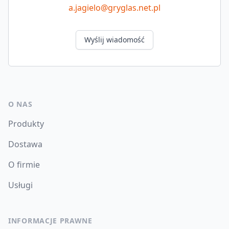
a.jagielo@gryglas.net.pl
Wyślij wiadomość
O NAS
Produkty
Dostawa
O firmie
Usługi
INFORMACJE PRAWNE