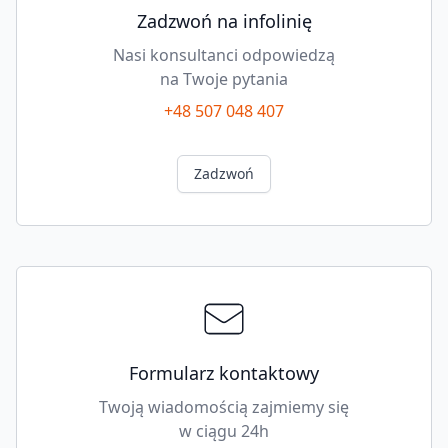
Zadzwoń na infolinię
Nasi konsultanci odpowiedzą
na Twoje pytania
+48 507 048 407
Zadzwoń
Formularz kontaktowy
Twoją wiadomością zajmiemy się
w ciągu 24h