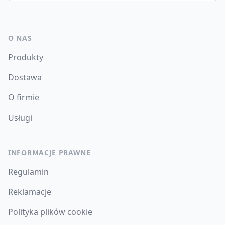
O NAS
Produkty
Dostawa
O firmie
Usługi
INFORMACJE PRAWNE
Regulamin
Reklamacje
Polityka plików cookie