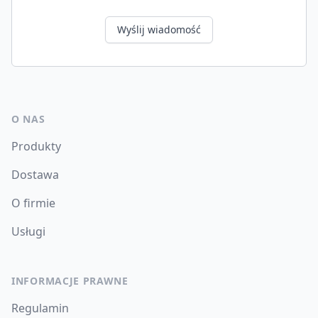
Wyślij wiadomość
O NAS
Produkty
Dostawa
O firmie
Usługi
INFORMACJE PRAWNE
Regulamin