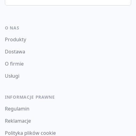
O NAS
Produkty
Dostawa
O firmie
Usługi
INFORMACJE PRAWNE
Regulamin
Reklamacje
Polityka plików cookie