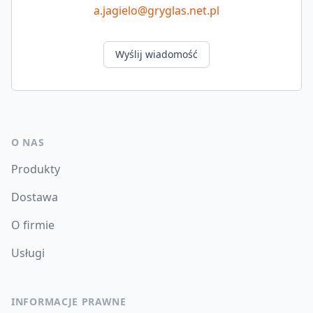
a.jagielo@gryglas.net.pl
Wyślij wiadomość
O NAS
Produkty
Dostawa
O firmie
Usługi
INFORMACJE PRAWNE