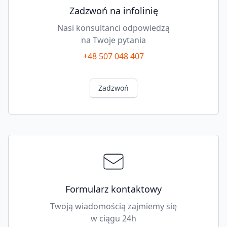
Zadzwoń na infolinię
Nasi konsultanci odpowiedzą
na Twoje pytania
+48 507 048 407
Zadzwoń
Formularz kontaktowy
Twoją wiadomością zajmiemy się
w ciągu 24h