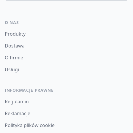
O NAS
Produkty
Dostawa
O firmie
Usługi
INFORMACJE PRAWNE
Regulamin
Reklamacje
Polityka plików cookie